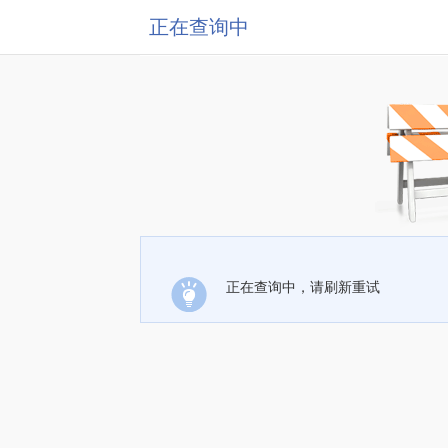
正在查询中
正在查询中，请刷新重试